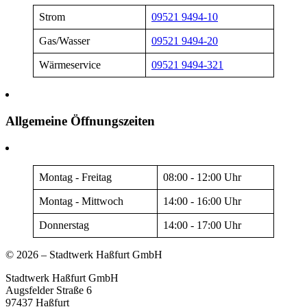
Strom
09521 9494-10
Gas/Wasser
09521 9494-20
Wärmeservice
09521 9494-321
Allgemeine Öffnungszeiten
Montag - Freitag
08:00 - 12:00 Uhr
Montag - Mittwoch
14:00 - 16:00 Uhr
Donnerstag
14:00 - 17:00 Uhr
© 2026 – Stadtwerk Haßfurt GmbH
Stadtwerk Haßfurt GmbH
Augsfelder Straße 6
97437 Haßfurt