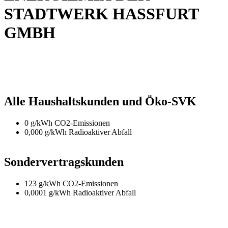
STADTWERK HASSFURT
GMBH
Alle Haushaltskunden und Öko-SVK
0 g/kWh CO2-Emissionen
0,000 g/kWh Radioaktiver Abfall
Sondervertragskunden
123 g/kWh CO2-Emissionen
0,0001 g/kWh Radioaktiver Abfall