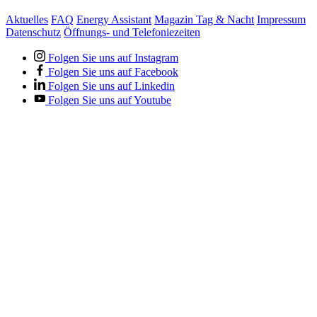
Aktuelles
FAQ
Energy Assistant
Magazin Tag & Nacht
Impressum
Datenschutz
Öffnungs- und Telefoniezeiten
Folgen Sie uns auf Instagram
Folgen Sie uns auf Facebook
Folgen Sie uns auf Linkedin
Folgen Sie uns auf Youtube