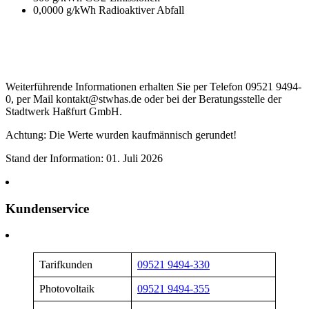
0,0000 g/kWh Radioaktiver Abfall
Weiterführende Informationen erhalten Sie per Telefon 09521 9494-
0, per Mail kontakt@stwhas.de oder bei der Beratungsstelle der
Stadtwerk Haßfurt GmbH.
Achtung: Die Werte wurden kaufmännisch gerundet!
Stand der Information: 01. Juli 2026
Kundenservice
Tarifkunden
09521 9494-330
Photovoltaik
09521 9494-355