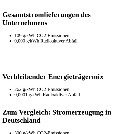
Gesamtstromlieferungen des
Unternehmens
109 g/kWh CO2-Emissionen
0,000 g/kWh Radioaktiver Abfall
Verbleibender Energieträgermix
262 g/kWh CO2-Emissionen
0,0001 g/kWh Radioaktiver Abfall
Zum Vergleich: Stromerzeugung in
Deutschland
300 g/kWh CO2-Emissionen