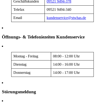
Geschäftskunden
09521 9494-378
Telefax
09521 9494-340
Email
kundenservice@stwhas.de
Öffnungs- & Telefoniezeiten Kundenservice
Montag - Freitag
08:00 - 12:00 Uhr
Dienstag
14:00 - 16:00 Uhr
Donnerstag
14:00 - 17:00 Uhr
Störungsmeldung