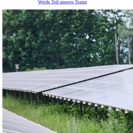
Werde Teil unseres Teams