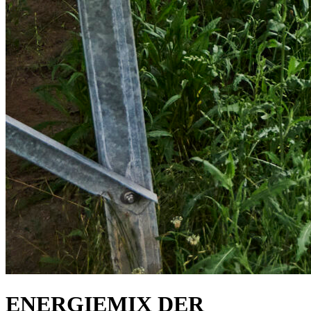
ENERGIEMIX DER