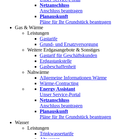
Netzanschluss
Anschluss beantragen
Planauskunft
Pläne für Ihr Grundstück beantragen
Gas & Wärme
Leistungen
Gastarife
Grund- und Ersatzversorgung
Weitere Erdgasangebote & Sonstiges
Gastarif für Geschäftskunden
Erdgastankstelle
Gasbeschaffenheit
Nahwärme
Allgemeine Informationen Wärme
Wärme-Contracting
Energy Assistant
Unser Service-Portal
Netzanschluss
Anschluss beantragen
Planauskunft
Pläne für Ihr Grundstück beantragen
Wasser
Leistungen
Trinkwassertarife