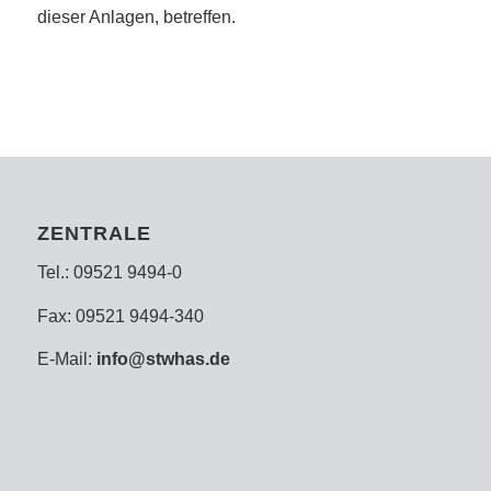
dieser Anlagen, betreffen.
ZENTRALE
Tel.: 09521 9494-0
Fax: 09521 9494-340
E-Mail:
info@stwhas.de