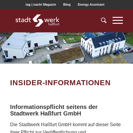
tag | nacht Magazin
Blog
Energy Assistant
INSIDER-INFORMATIONEN
Informationspflicht seitens der
Stadtwerk Haßfurt GmbH
Die Stadtwerk Haßfurt GmbH kommt auf dieser Seite
ihrer Pflicht zur Veröffentlichung und