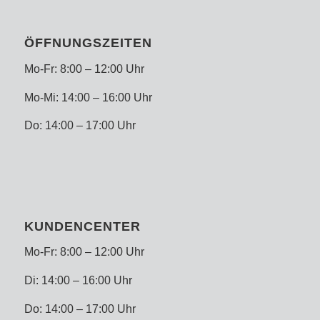
ÖFFNUNGSZEITEN
Mo-Fr: 8:00 – 12:00 Uhr
Mo-Mi: 14:00 – 16:00 Uhr
Do: 14:00 – 17:00 Uhr
KUNDENCENTER
Mo-Fr: 8:00 – 12:00 Uhr
Di: 14:00 – 16:00 Uhr
Do: 14:00 – 17:00 Uhr