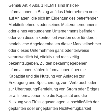
Gemäß Art. 4 Abs. 1 REMIT sind Insider-
Informationen in Bezug auf das Unternehmen oder
auf Anlagen, die sich im Eigentum des betreffenden
Marktteilnehmers oder seines Mutterunternehmens
oder eines verbundenen Unternehmens befinden
oder von diesem kontrolliert werden oder für deren
betriebliche Angelegenheiten dieser Marktteilnehmer
oder dieses Unternehmen ganz oder teilweise
verantwortlich ist, effektiv und rechtzeitig
bekanntzugeben. Zu den bekanntgegebenen
Informationen zählen Informationen über die
Kapazität und die Nutzung von Anlagen zur
Erzeugung und Speicherung, zum Verbrauch oder
zur Übertragung/Fernleitung von Strom oder Erdgas
bzw. Informationen, die die Kapazität und die
Nutzung von Flüssiggasanlagen, einschließlich der
geplanten oder ungeplanten Nichtverfügbarkeit