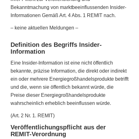
Bekanntmachung von marktbeeinflussenden Insider-
Informationen Gemäß Art. 4 Abs. 1 REMIT nach.
– keine aktuellen Meldungen –
Definition des Begriffs Insider-
Information
Eine Insider-Information ist eine nicht öffentlich
bekannte, präzise Information, die direkt oder indirekt
ein oder mehrere Energiegroßhandelsprodukte betrifft
und die, wenn sie öffentlich bekannt würde, die
Preise dieser Energiegroßhandelsprodukte
wahrscheinlich erheblich beeinflussen würde.
(Art. 2 Nr. 1. REMIT)
Veröffentlichungspflicht aus der
REMIT-Verordnung