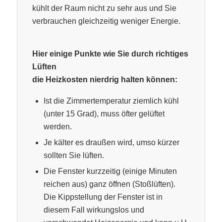
kühlt der Raum nicht zu sehr aus und Sie
verbrauchen gleichzeitig weniger Energie.
Hier einige Punkte wie Sie durch richtiges
Lüften
die Heizkosten nierdrig halten können:
Ist die Zimmertemperatur ziemlich kühl
(unter 15 Grad), muss öfter gelüftet
werden.
Je kälter es draußen wird, umso kürzer
sollten Sie lüften.
Die Fenster kurzzeitig (einige Minuten
reichen aus) ganz öffnen (Stoßlüften).
Die Kippstellung der Fenster ist in
diesem Fall wirkungslos und