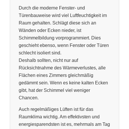
Durch die moderne Fenster- und
Türenbauweise wird viel Luftfeuchtigkeit im
Raum gehalten. Schlägt diese sich an
Wänden oder Ecken nieder, ist
Schimmelbildung vorprogrammiert. Dies
geschieht ebenso, wenn Fenster oder Türen
schlecht isoliert sind.
Deshalb sollten, nicht nur auf
Rücksichtnahme des Wärmeverlustes, alle
Flächen eines Zimmers gleichmäßig
gedämmt sein. Wenn es keine kalten Ecken
gibt, hat der Schimmel viel weniger
Chancen.
Auch regelmäßiges Lüften ist für das
Raumklima wichtig. Am effektivsten und
energiesparendsten ist es, mehrmals am Tag