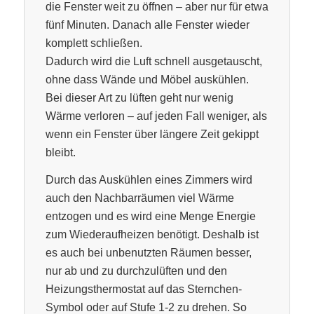
die Fenster weit zu öffnen – aber nur für etwa
fünf Minuten. Danach alle Fenster wieder
komplett schließen.
Dadurch wird die Luft schnell ausgetauscht,
ohne dass Wände und Möbel auskühlen.
Bei dieser Art zu lüften geht nur wenig
Wärme verloren – auf jeden Fall weniger, als
wenn ein Fenster über längere Zeit gekippt
bleibt.
Durch das Auskühlen eines Zimmers wird
auch den Nachbarräumen viel Wärme
entzogen und es wird eine Menge Energie
zum Wiederaufheizen benötigt. Deshalb ist
es auch bei unbenutzten Räumen besser,
nur ab und zu durchzulüften und den
Heizungsthermostat auf das Sternchen-
Symbol oder auf Stufe 1-2 zu drehen. So