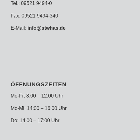
Tel.: 09521 9494-0
Fax: 09521 9494-340
E-Mail:
info@stwhas.de
ÖFFNUNGSZEITEN
Mo-Fr: 8:00 – 12:00 Uhr
Mo-Mi: 14:00 – 16:00 Uhr
Do: 14:00 – 17:00 Uhr