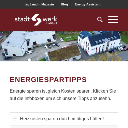
tag | nacht Magazin
Blog
Energy Assistant
ENERGIESPARTIPPS
Energie sparen ist gleich Kosten sparen. Klicken Sie
auf die Infoboxen um sich unsere Tipps anzusehn.
Heizkosten sparen durch richtiges Lüften!