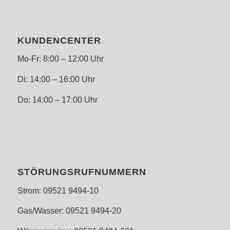
KUNDENCENTER
Mo-Fr: 8:00 – 12:00 Uhr
Di: 14:00 – 16:00 Uhr
Do: 14:00 – 17:00 Uhr
STÖRUNGSRUFNUMMERN
Strom: 09521 9494-10
Gas/Wasser: 09521 9494-20