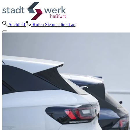
Suchfeld
Rufen Sie uns direkt an