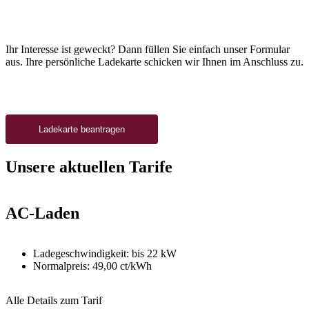
Ihr Interesse ist geweckt? Dann füllen Sie einfach unser Formular
aus. Ihre persönliche Ladekarte schicken wir Ihnen im Anschluss zu.
Ladekarte beantragen
Unsere aktuellen Tarife
AC-Laden
Ladegeschwindigkeit: bis 22 kW
Normalpreis: 49,00 ct/kWh
Alle Details zum Tarif