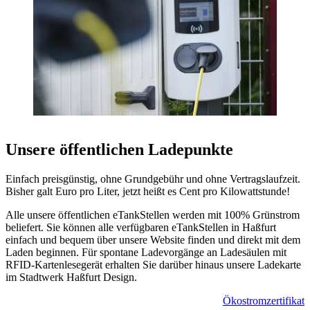
Unsere öffentlichen Ladepunkte
Einfach preisgünstig, ohne Grundgebühr und ohne Vertragslaufzeit.
Bisher galt Euro pro Liter, jetzt heißt es Cent pro Kilowattstunde!
Alle unsere öffentlichen eTankStellen werden mit 100% Grünstrom
beliefert. Sie können alle verfügbaren eTankStellen in Haßfurt
einfach und bequem über unsere Website finden und direkt mit dem
Laden beginnen. Für spontane Ladevorgänge an Ladesäulen mit
RFID-Kartenlesegerät erhalten Sie darüber hinaus unsere Ladekarte
im Stadtwerk Haßfurt Design.
Ökostromzertifikat