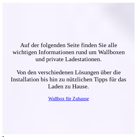
Auf der folgenden Seite finden Sie alle
wichtigen Informationen rund um Wallboxen
und private Ladestationen.
Von den verschiedenen Lösungen über die
Installation bis hin zu nützlichen Tipps für das
Laden zu Hause.
Wallbox für Zuhause