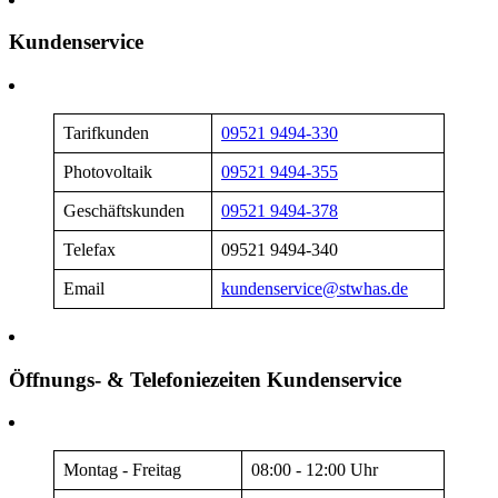
Kundenservice
Tarifkunden
09521 9494-330
Photovoltaik
09521 9494-355
Geschäftskunden
09521 9494-378
Telefax
09521 9494-340
Email
kundenservice@stwhas.de
Öffnungs- & Telefoniezeiten Kundenservice
Montag - Freitag
08:00 - 12:00 Uhr