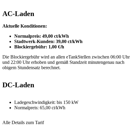
AC-Laden
Aktuelle Konditionen:
Normalpreis: 49,00 ct/kWh
Stadtwerk-Kunden: 39,00 ct/kWh
Blockiergebühr: 1,00 €/h
Die Blockiergebühr wird an allen eTankStellen zwischen 06:00 Uhr
und 22:00 Uhr erhoben und gemäß Standzeit minutengenau nach
obigem Stundensatz berechnet.
DC-Laden
Ladegeschwindigkeit: bis 150 kW
Normalpreis: 65,00 ct/kWh
Alle Details zum Tarif