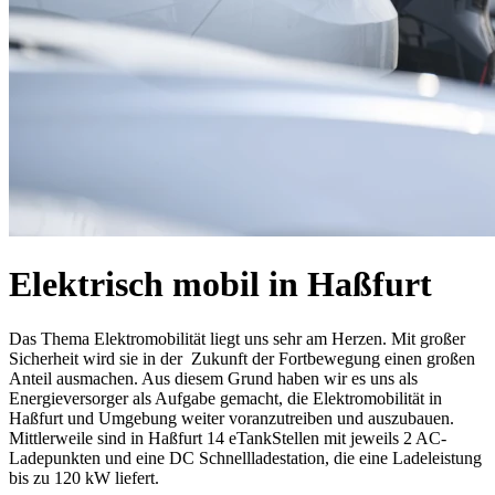
Elektrisch mobil in Haßfurt
Das Thema Elektromobilität liegt uns sehr am Herzen. Mit großer
Sicherheit wird sie in der Zukunft der Fortbewegung einen großen
Anteil ausmachen. Aus diesem Grund haben wir es uns als
Energieversorger als Aufgabe gemacht, die Elektromobilität in
Haßfurt und Umgebung weiter voranzutreiben und auszubauen.
Mittlerweile sind in Haßfurt 14 eTankStellen mit jeweils 2 AC-
Ladepunkten und eine DC Schnellladestation, die eine Ladeleistung
bis zu 120 kW liefert.