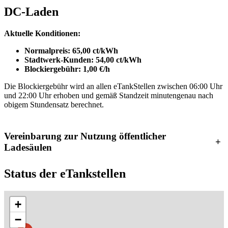
DC-Laden
Aktuelle Konditionen:
Normalpreis: 65,00 ct/kWh
Stadtwerk-Kunden: 54,00 ct/kWh
Blockiergebühr: 1,00 €/h
Die Blockiergebühr wird an allen eTankStellen zwischen 06:00 Uhr
und 22:00 Uhr erhoben und gemäß Standzeit minutengenau nach
obigem Stundensatz berechnet.
Vereinbarung zur Nutzung öffentlicher
+
Ladesäulen
Status der eTankstellen