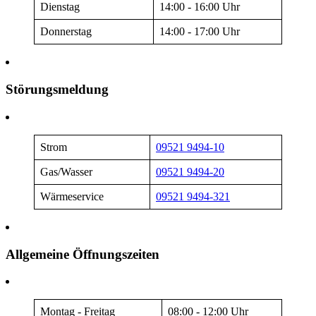
Dienstag
14:00 - 16:00 Uhr
Donnerstag
14:00 - 17:00 Uhr
Störungsmeldung
Strom
09521 9494-10
Gas/Wasser
09521 9494-20
Wärmeservice
09521 9494-321
Allgemeine Öffnungszeiten
Montag - Freitag
08:00 - 12:00 Uhr