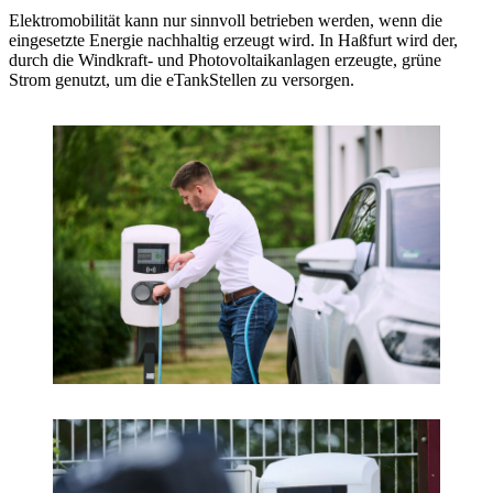
Elektromobilität kann nur sinnvoll betrieben werden, wenn die
eingesetzte Energie nachhaltig erzeugt wird. In Haßfurt wird der,
durch die Windkraft- und Photovoltaikanlagen erzeugte, grüne
Strom genutzt, um die eTankStellen zu versorgen.