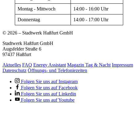
Montag - Mittwoch
14:00 - 16:00 Uhr
Donnerstag
14:00 - 17:00 Uhr
© 2026 – Stadtwerk Haßfurt GmbH
Stadtwerk Haßfurt GmbH
Augsfelder Straße 6
97437 Haßfurt
Aktuelles
FAQ
Energy Assistant
Magazin Tag & Nacht
Impressum
Datenschutz
Öffnungs- und Telefoniezeiten
Folgen Sie uns auf Instagram
Folgen Sie uns auf Facebook
Folgen Sie uns auf Linkedin
Folgen Sie uns auf Youtube