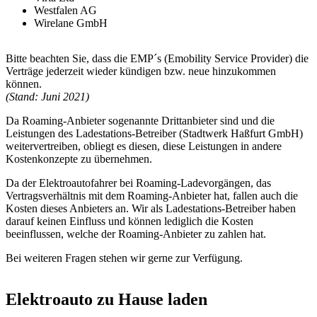
Westfalen AG
Wirelane GmbH
Bitte beachten Sie, dass die EMP´s (Emobility Service Provider) die
Verträge jederzeit wieder kündigen bzw. neue hinzukommen
können.
(Stand: Juni 2021)
Da Roaming-Anbieter sogenannte Drittanbieter sind und die
Leistungen des Ladestations-Betreiber (Stadtwerk Haßfurt GmbH)
weitervertreiben, obliegt es diesen, diese Leistungen in andere
Kostenkonzepte zu übernehmen.
Da der Elektroautofahrer bei Roaming-Ladevorgängen, das
Vertragsverhältnis mit dem Roaming-Anbieter hat, fallen auch die
Kosten dieses Anbieters an. Wir als Ladestations-Betreiber haben
darauf keinen Einfluss und können lediglich die Kosten
beeinflussen, welche der Roaming-Anbieter zu zahlen hat.
Bei weiteren Fragen stehen wir gerne zur Verfügung.
Elektroauto zu Hause laden