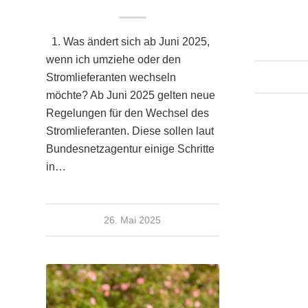
1. Was ändert sich ab Juni 2025,
wenn ich umziehe oder den
Stromlieferanten wechseln
möchte? Ab Juni 2025 gelten neue
Regelungen für den Wechsel des
Stromlieferanten. Diese sollen laut
Bundesnetzagentur einige Schritte
in…
26. Mai 2025