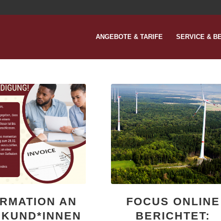
ANGEBOTE & TARIFE
SERVICE & B
ORMATION AN
FOCUS ONLINE
 KUND*INNEN
BERICHTET: