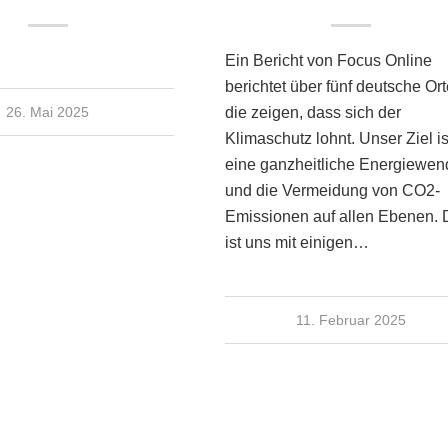
Ein Bericht von Focus Online
berichtet über fünf deutsche Ort
26. Mai 2025
die zeigen, dass sich der
Klimaschutz lohnt. Unser Ziel is
eine ganzheitliche Energiewen
und die Vermeidung von CO2-
Emissionen auf allen Ebenen. 
ist uns mit einigen…
11. Februar 2025