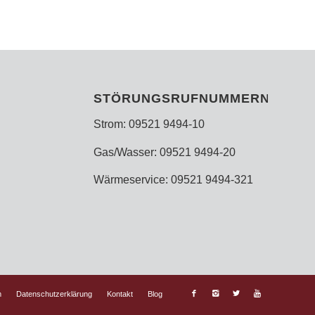
STÖRUNGSRUFNUMMERN
Strom: 09521 9494-10
Gas/Wasser: 09521 9494-20
Wärmeservice: 09521 9494-321
m
Datenschutzerklärung
Kontakt
Blog