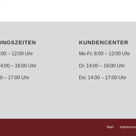
UNGSZEITEN
KUNDENCENTER
:00 – 12:00 Uhr
Mo-Fr: 8:00 – 12:00 Uhr
4:00 – 16:00 Uhr
Di: 14:00 – 16:00 Uhr
0 – 17:00 Uhr
Do: 14:00 – 17:00 Uhr
Start
Impressu