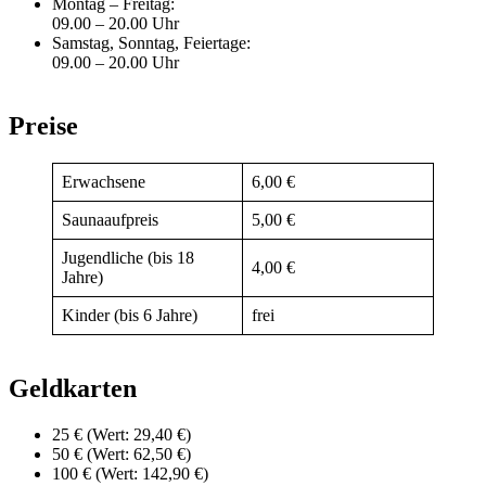
Montag – Freitag:
09.00 – 20.00 Uhr
Samstag, Sonntag, Feiertage:
09.00 – 20.00 Uhr
Preise
Erwachsene
6,00 €
Saunaaufpreis
5,00 €
Jugendliche (bis 18
4,00 €
Jahre)
Kinder (bis 6 Jahre)
frei
Geldkarten
25 € (Wert: 29,40 €)
50 € (Wert: 62,50 €)
100 € (Wert: 142,90 €)