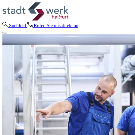
Suchfeld
Rufen Sie uns direkt an