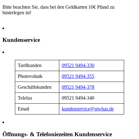
Bitte beachten Sie, dass bei den Geldkarten 10€ Pfand zu
hinterlegen ist!
Kundenservice
Tarifkunden
09521 9494-330
Photovoltaik
09521 9494-355
Geschäftskunden
09521 9494-378
Telefax
09521 9494-340
Email
kundenservice@stwhas.de
Öffnungs- & Telefoniezeiten Kundenservice