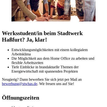
Werksstudent/in beim Stadtwerk
Haßfurt? Ja, klar!
Entwicklungsmöglichkeiten mit einem kollegialem
Arbeitsklima
Die Möglichkeit aus dem Home Office zu arbeiten und
flexible Arbeitszeiten
Tiefe Einblicke in brandaktuelle Themen der
Energiewirtschaft mit spannenden Projekten
Neugierig? Dann bewerben Sie sich jetzt per Mail an
bewerbung@stwhas.de
. Wir freuen uns auf Sie!
Öffnungszeiten