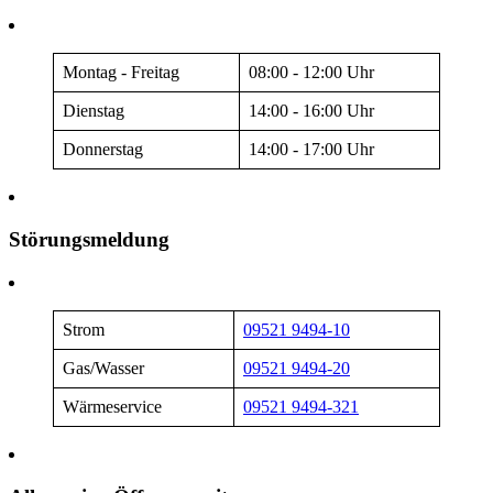
Montag - Freitag
08:00 - 12:00 Uhr
Dienstag
14:00 - 16:00 Uhr
Donnerstag
14:00 - 17:00 Uhr
Störungsmeldung
Strom
09521 9494-10
Gas/Wasser
09521 9494-20
Wärmeservice
09521 9494-321