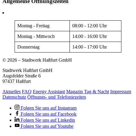
Allgemeine Öffnungszeiten
Montag - Freitag
08:00 - 12:00 Uhr
Montag - Mittwoch
14:00 - 16:00 Uhr
Donnerstag
14:00 - 17:00 Uhr
© 2026 – Stadtwerk Haßfurt GmbH
Stadtwerk Haßfurt GmbH
Augsfelder Straße 6
97437 Haßfurt
Aktuelles
FAQ
Energy Assistant
Magazin Tag & Nacht
Impressum
Datenschutz
Öffnungs- und Telefoniezeiten
Folgen Sie uns auf Instagram
Folgen Sie uns auf Facebook
Folgen Sie uns auf Linkedin
Folgen Sie uns auf Youtube