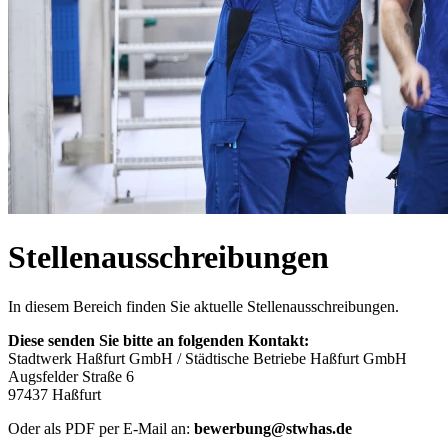
Stellen­ausschreibungen
In diesem Bereich finden Sie aktuelle Stellenausschreibungen.
Diese senden Sie bitte an folgenden Kontakt:
Stadtwerk Haßfurt GmbH / Städtische Betriebe Haßfurt GmbH
Augsfelder Straße 6
97437 Haßfurt
Oder als PDF per E-Mail an:
bewerbung@stwhas.de