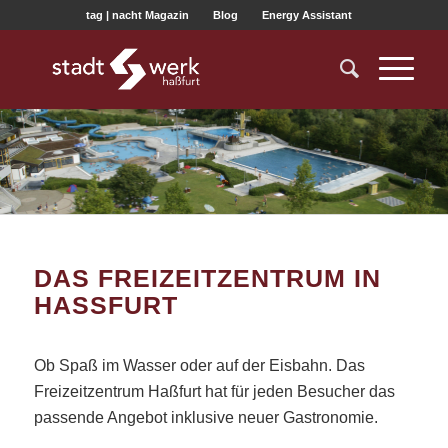
tag | nacht Magazin
Blog
Energy Assistant
DAS FREIZEITZENTRUM IN
HASSFURT
Ob Spaß im Wasser oder auf der Eisbahn. Das
Freizeitzentrum Haßfurt hat für jeden Besucher das
passende Angebot inklusive neuer Gastronomie.