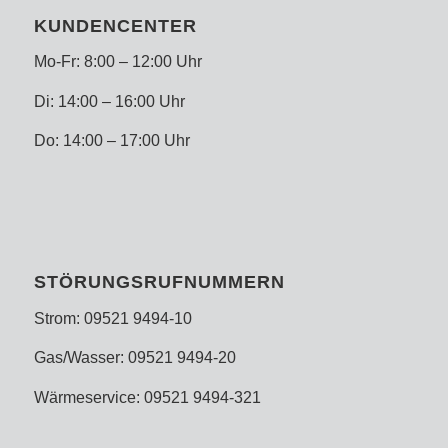
KUNDENCENTER
Mo-Fr: 8:00 – 12:00 Uhr
Di: 14:00 – 16:00 Uhr
Do: 14:00 – 17:00 Uhr
STÖRUNGSRUFNUMMERN
Strom: 09521 9494-10
Gas/Wasser: 09521 9494-20
Wärmeservice: 09521 9494-321