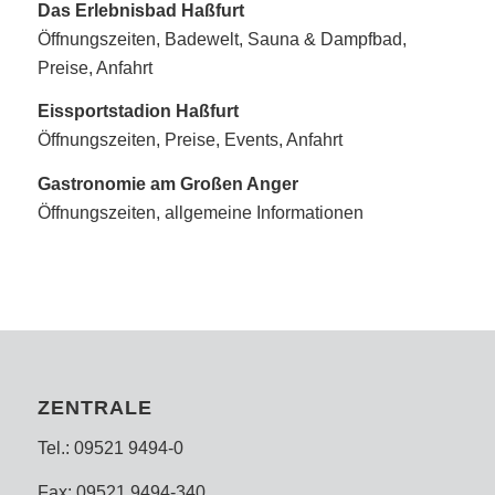
Das Erlebnisbad Haßfurt
Öffnungszeiten, Badewelt, Sauna & Dampfbad,
Preise, Anfahrt
Eissportstadion Haßfurt
Öffnungszeiten, Preise, Events, Anfahrt
Gastronomie am Großen Anger
Öffnungszeiten, allgemeine Informationen
ZENTRALE
Tel.: 09521 9494-0
Fax: 09521 9494-340