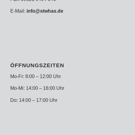
E-Mail:
info@stwhas.de
ÖFFNUNGSZEITEN
Mo-Fr: 8:00 – 12:00 Uhr
Mo-Mi: 14:00 – 16:00 Uhr
Do: 14:00 – 17:00 Uhr