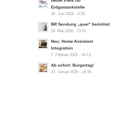
Neuer Preis für
Erdgastankstelle
30. Juni 2026 - 8:26
BR Sendung „quer“ berichtet
28. Mai 2026 - 13:51
Neu: Home Assistant
Integration
7. Februar 2026 - 16:13
Ab sofort: Burgertag!
22. Januar 2026 - 16:36