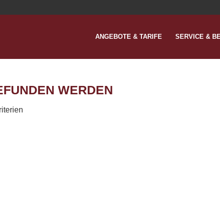
ANGEBOTE & TARIFE
SERVICE & B
GEFUNDEN WERDEN
iterien