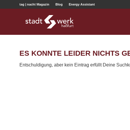
tag | nacht Magazin
Blog
Energy Assistant
ES KONNTE LEIDER NICHTS 
Entschuldigung, aber kein Eintrag erfüllt Deine Suchkr