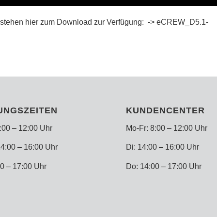
 stehen hier zum Download zur Verfügung: ->
eCREW_D5.1-
UNGSZEITEN
KUNDENCENTER
:00 – 12:00 Uhr
Mo-Fr: 8:00 – 12:00 Uhr
4:00 – 16:00 Uhr
Di: 14:00 – 16:00 Uhr
0 – 17:00 Uhr
Do: 14:00 – 17:00 Uhr