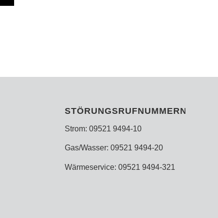
STÖRUNGSRUFNUMMERN
Strom: 09521 9494-10
Gas/Wasser: 09521 9494-20
Wärmeservice: 09521 9494-321