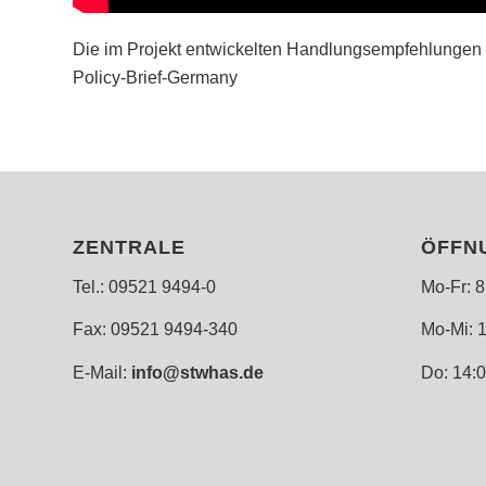
Die im Projekt entwickelten Handlungsempfehlungen
Policy-Brief-Germany
ZENTRALE
ÖFFN
Tel.: 09521 9494-0
Mo-Fr: 8
Fax: 09521 9494-340
Mo-Mi: 1
E-Mail:
info@stwhas.de
Do: 14:0